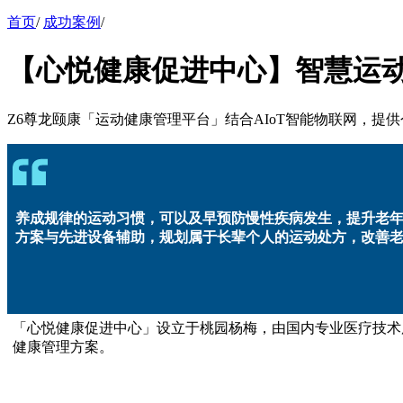
首页
/
成功案例
/
【心悦健康促进中心】智慧运动
Z6尊龙颐康「运动健康管理平台」结合AIoT智能物联网，
养成规律的运动习惯，可以及早预防慢性疾病发生，提升
方案与先进设备辅助，规划属于长辈个人的运动处方，
「心悦健康促进中心」设立于桃园杨梅，由国内专业医疗技术服
健康管理方案。