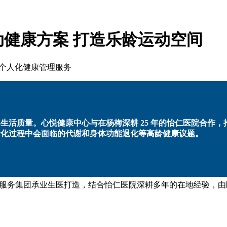
健康方案 打造乐龄运动空间
提供个人化健康管理服务
老年生活质量。心悦健康中心与在杨梅深耕 25 年的怡仁医院合作
改善老化过程中会面临的代谢和身体功能退化等高龄健康议题。
务集团承业生医打造，结合怡仁医院深耕多年的在地经验，