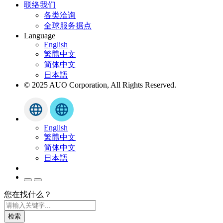
联络我们
各类洽询
全球服务据点
Language
English
繁體中文
简体中文
日本語
© 2025 AUO Corporation, All Rights Reserved.
English
繁體中文
简体中文
日本語
您在找什么？
检索